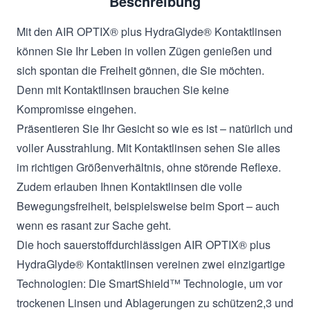
Beschreibung
Mit den AIR OPTIX® plus HydraGlyde® Kontaktlinsen
können Sie Ihr Leben in vollen Zügen genießen und
sich spontan die Freiheit gönnen, die Sie möchten.
Denn mit Kontaktlinsen brauchen Sie keine
Kompromisse eingehen.
Präsentieren Sie Ihr Gesicht so wie es ist – natürlich und
voller Ausstrahlung. Mit Kontaktlinsen sehen Sie alles
im richtigen Größenverhältnis, ohne störende Reflexe.
Zudem erlauben Ihnen Kontaktlinsen die volle
Bewegungsfreiheit, beispielsweise beim Sport – auch
wenn es rasant zur Sache geht.
Die hoch sauerstoffdurchlässigen AIR OPTIX® plus
HydraGlyde® Kontaktlinsen vereinen zwei einzigartige
Technologien: Die SmartShield™ Technologie, um vor
trockenen Linsen und Ablagerungen zu schützen2,3 und