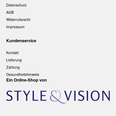
Datenschutz
AGB
Widerrufsrecht
Impressum
Kundenservice
Kontakt
Lieferung
Zahlung
Gesundheitshinweis
Ein Online-Shop von