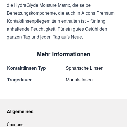
die HydraGlyde Moisture Matrix, die selbe
Benetzungskomponente, die auch in Alcons Premium
Kontaktlinsenpflegemitteln enthalten ist – für lang
anhaltende Feuchtigkeit. Für ein gutes Gefühl den
ganzen Tag und jeden Tag aufs Neue.
Mehr Informationen
Kontaktlinsen Typ
Sphärische Linsen
Tragedauer
Monatslinsen
Allgemeines
Über uns