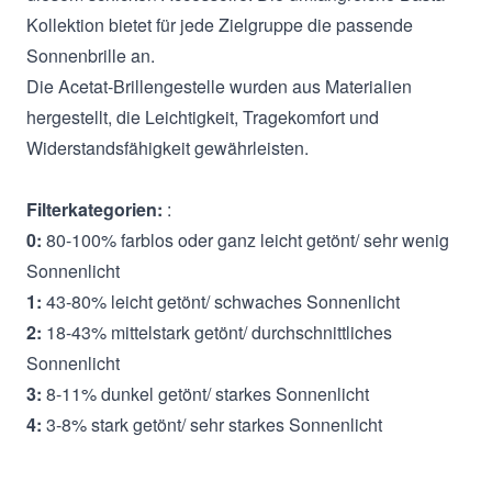
Kollektion bietet für jede Zielgruppe die passende
Sonnenbrille an.
Die Acetat-Brillengestelle wurden aus Materialien
hergestellt, die Leichtigkeit, Tragekomfort und
Widerstandsfähigkeit gewährleisten.
Filterkategorien:
:
0:
80-100% farblos oder ganz leicht getönt/ sehr wenig
Sonnenlicht
1:
43-80% leicht getönt/ schwaches Sonnenlicht
2:
18-43% mittelstark getönt/ durchschnittliches
Sonnenlicht
3:
8-11% dunkel getönt/ starkes Sonnenlicht
4:
3-8% stark getönt/ sehr starkes Sonnenlicht