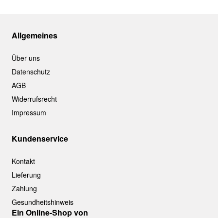
Allgemeines
Über uns
Datenschutz
AGB
Widerrufsrecht
Impressum
Kundenservice
Kontakt
Lieferung
Zahlung
Gesundheitshinweis
Ein Online-Shop von