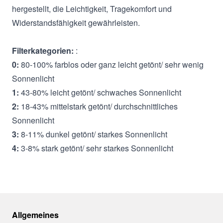
hergestellt, die Leichtigkeit, Tragekomfort und
Widerstandsfähigkeit gewährleisten.
Filterkategorien:
:
0:
80-100% farblos oder ganz leicht getönt/ sehr wenig
Sonnenlicht
1:
43-80% leicht getönt/ schwaches Sonnenlicht
2:
18-43% mittelstark getönt/ durchschnittliches
Sonnenlicht
3:
8-11% dunkel getönt/ starkes Sonnenlicht
4:
3-8% stark getönt/ sehr starkes Sonnenlicht
Allgemeines