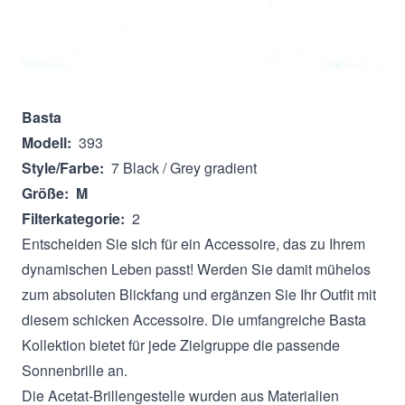
Beschreibung
Basta
Modell:
393
Style/Farbe:
7 Black / Grey gradient
Größe:
M
Filterkategorie:
2
Entscheiden Sie sich für ein Accessoire, das zu Ihrem
dynamischen Leben passt! Werden Sie damit mühelos
zum absoluten Blickfang und ergänzen Sie Ihr Outfit mit
diesem schicken Accessoire. Die umfangreiche Basta
Kollektion bietet für jede Zielgruppe die passende
Sonnenbrille an.
Die Acetat-Brillengestelle wurden aus Materialien