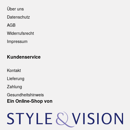
Über uns
Datenschutz
AGB
Widerrufsrecht
Impressum
Kundenservice
Kontakt
Lieferung
Zahlung
Gesundheitshinweis
Ein Online-Shop von