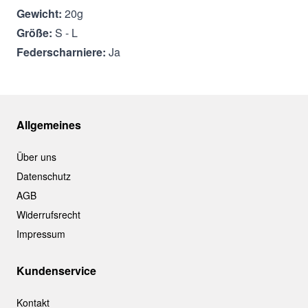
Gewicht:
20g
Größe:
S - L
Federscharniere:
Ja
Allgemeines
Über uns
Datenschutz
AGB
Widerrufsrecht
Impressum
Kundenservice
Kontakt