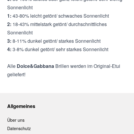
Sonnenlicht
1:
43-80% leicht getönt/ schwaches Sonnenlicht
2:
18-43% mittelstark getönt/ durchschnittliches
Sonnenlicht
3:
8-11% dunkel getönt/ starkes Sonnenlicht
4:
3-8% dunkel getönt/ sehr starkes Sonnenlicht
Alle
Dolce&Gabbana
Brillen werden im Original-Etui
geliefert!
Allgemeines
Über uns
Datenschutz