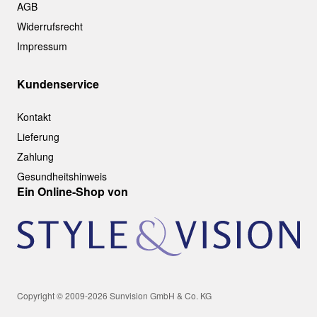
AGB
Widerrufsrecht
Impressum
Kundenservice
Kontakt
Lieferung
Zahlung
Gesundheitshinweis
Ein Online-Shop von
Copyright © 2009-2026 Sunvision GmbH & Co. KG