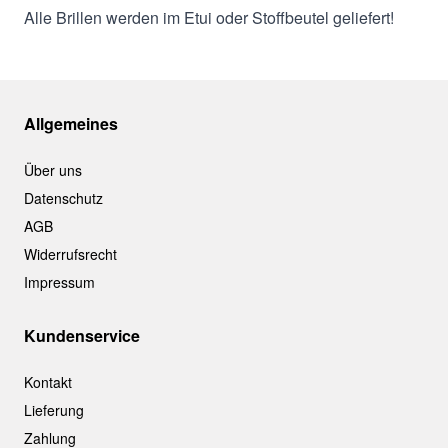
Alle Brillen werden im Etui oder Stoffbeutel geliefert!
Allgemeines
Über uns
Datenschutz
AGB
Widerrufsrecht
Impressum
Kundenservice
Kontakt
Lieferung
Zahlung