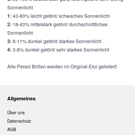
Sonnenlicht
1:
43-80% leicht getönt/ schwaches Sonnenlicht
2:
18-43% mittelstark getönt/ durchschnittliches
Sonnenlicht
3:
8-11% dunkel getönt/ starkes Sonnenlicht
4:
3-8% dunkel getönt/ sehr starkes Sonnenlicht
Alle Persol Brillen werden im Original-Etui geliefert!
Allgemeines
Über uns
Datenschutz
AGB