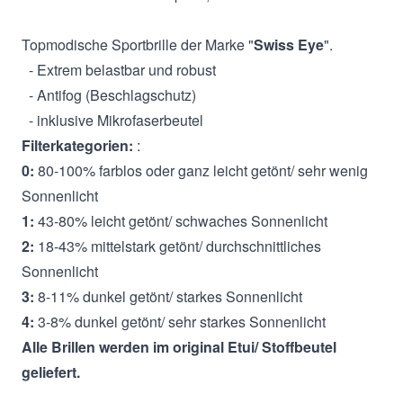
Topmodische Sportbrille der Marke "
Swiss Eye
".
- Extrem belastbar und robust
- Antifog (Beschlagschutz)
- inklusive Mikrofaserbeutel
Filterkategorien:
:
0:
80-100% farblos oder ganz leicht getönt/ sehr wenig
Sonnenlicht
1:
43-80% leicht getönt/ schwaches Sonnenlicht
2:
18-43% mittelstark getönt/ durchschnittliches
Sonnenlicht
3:
8-11% dunkel getönt/ starkes Sonnenlicht
4:
3-8% dunkel getönt/ sehr starkes Sonnenlicht
Alle Brillen werden im original Etui/ Stoffbeutel
geliefert.