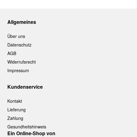
Allgemeines
Über uns
Datenschutz
AGB
Widerrufsrecht
Impressum
Kundenservice
Kontakt
Lieferung
Zahlung
Gesundheitshinweis
Ein Online-Shop von